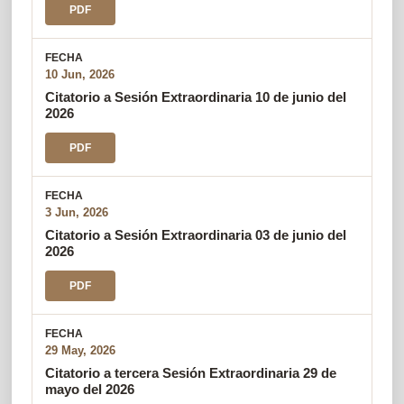
PDF
10 Jun, 2026
Citatorio a Sesión Extraordinaria 10 de junio del
2026
PDF
3 Jun, 2026
Citatorio a Sesión Extraordinaria 03 de junio del
2026
PDF
29 May, 2026
Citatorio a tercera Sesión Extraordinaria 29 de
mayo del 2026