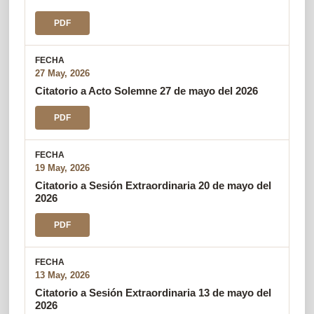
PDF
27 May, 2026
Citatorio a Acto Solemne 27 de mayo del 2026
PDF
19 May, 2026
Citatorio a Sesión Extraordinaria 20 de mayo del
2026
PDF
13 May, 2026
Citatorio a Sesión Extraordinaria 13 de mayo del
2026