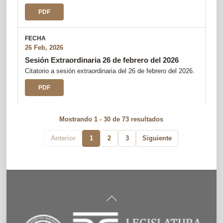
PDF
26 Feb, 2026
Sesión Extraordinaria 26 de febrero del 2026
Citatorio a sesión extraordinaria del 26 de febrero del 2026.
PDF
Mostrando 1 - 30 de 73 resultados
Anterior
1
2
3
Siguiente
Back
To
Top