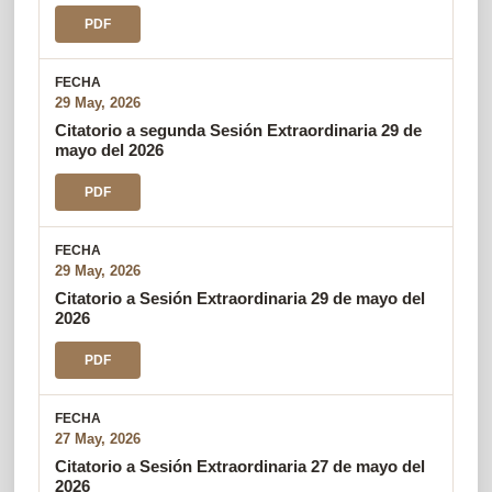
PDF
29 May, 2026
Citatorio a segunda Sesión Extraordinaria 29 de
mayo del 2026
PDF
29 May, 2026
Citatorio a Sesión Extraordinaria 29 de mayo del
2026
PDF
27 May, 2026
Citatorio a Sesión Extraordinaria 27 de mayo del
2026