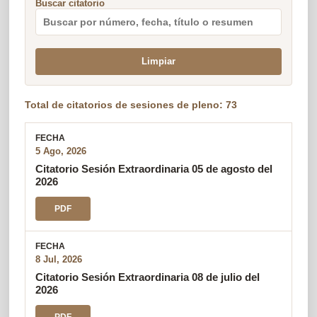
Buscar citatorio
Limpiar
Total de citatorios de sesiones de pleno: 73
5 Ago, 2026
Citatorio Sesión Extraordinaria 05 de agosto del
2026
PDF
8 Jul, 2026
Citatorio Sesión Extraordinaria 08 de julio del
2026
PDF