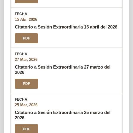
15 Abr, 2026
Citatorio a Sesión Extraordinaria 15 abril del 2026
PDF
27 Mar, 2026
Citatorio a Sesión Extraordinaria 27 marzo del
2026
PDF
25 Mar, 2026
Citatorio a Sesión Extraordinaria 25 marzo del
2026
PDF