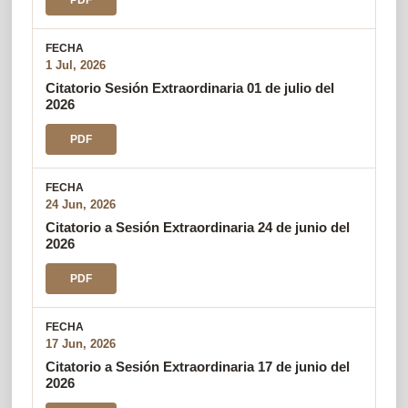
1 Jul, 2026
Citatorio Sesión Extraordinaria 01 de julio del
2026
PDF
24 Jun, 2026
Citatorio a Sesión Extraordinaria 24 de junio del
2026
PDF
17 Jun, 2026
Citatorio a Sesión Extraordinaria 17 de junio del
2026