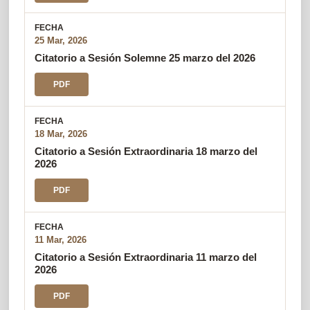
25 Mar, 2026
Citatorio a Sesión Solemne 25 marzo del 2026
PDF
18 Mar, 2026
Citatorio a Sesión Extraordinaria 18 marzo del
2026
PDF
11 Mar, 2026
Citatorio a Sesión Extraordinaria 11 marzo del
2026
PDF