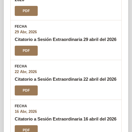
PDF
29 Abr, 2026
Citatorio a Sesión Extraordinaria 29 abril del 2026
PDF
22 Abr, 2026
Citatorio a Sesión Extraordinaria 22 abril del 2026
PDF
16 Abr, 2026
Citatorio a Sesión Extraordinaria 16 abril del 2026
PDF