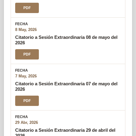
PDF
8 May, 2026
Citatorio a Sesión Extraordinaria 08 de mayo del
2026
PDF
7 May, 2026
Citatorio a Sesión Extraordinaria 07 de mayo del
2026
PDF
29 Abr, 2026
Citatorio a Sesión Extraordinaria 29 de abril del
2026