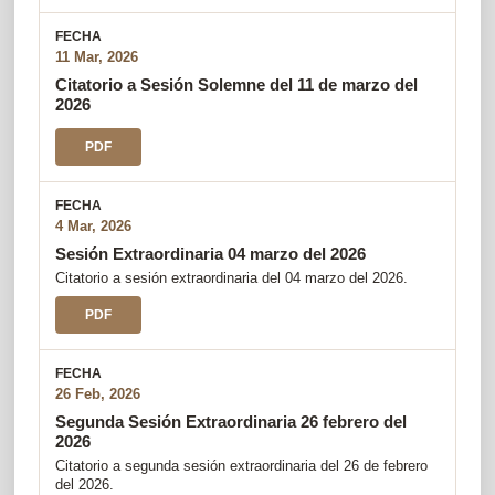
11 Mar, 2026
Citatorio a Sesión Solemne del 11 de marzo del
2026
PDF
4 Mar, 2026
Sesión Extraordinaria 04 marzo del 2026
Citatorio a sesión extraordinaria del 04 marzo del 2026.
PDF
26 Feb, 2026
Segunda Sesión Extraordinaria 26 febrero del
2026
Citatorio a segunda sesión extraordinaria del 26 de febrero
del 2026.