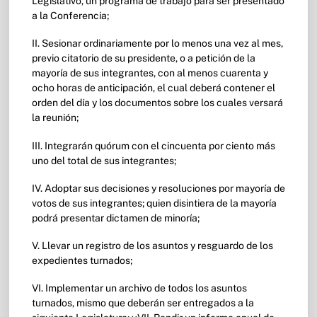
Legislativo, un programa de trabajo para ser presentado
a la Conferencia;
II. Sesionar ordinariamente por lo menos una vez al mes,
previo citatorio de su presidente, o a petición de la
mayoría de sus integrantes, con al menos cuarenta y
ocho horas de anticipación, el cual deberá contener el
orden del día y los documentos sobre los cuales versará
la reunión;
III. Integrarán quórum con el cincuenta por ciento más
uno del total de sus integrantes;
IV. Adoptar sus decisiones y resoluciones por mayoría de
votos de sus integrantes; quien disintiera de la mayoría
podrá presentar dictamen de minoría;
V. Llevar un registro de los asuntos y resguardo de los
expedientes turnados;
VI. Implementar un archivo de todos los asuntos
turnados, mismo que deberán ser entregados a la