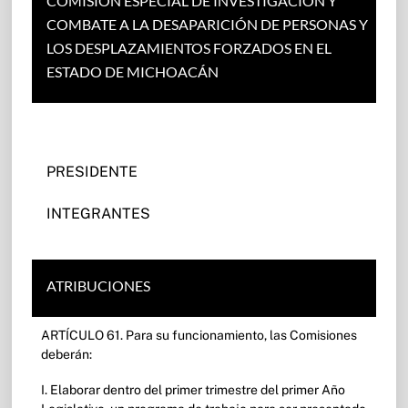
COMISIÓN ESPECIAL DE INVESTIGACIÓN Y
COMBATE A LA DESAPARICIÓN DE PERSONAS Y
LOS DESPLAZAMIENTOS FORZADOS EN EL
ESTADO DE MICHOACÁN
PRESIDENTE
INTEGRANTES
ATRIBUCIONES
ARTÍCULO 61. Para su funcionamiento, las Comisiones
deberán:
I. Elaborar dentro del primer trimestre del primer Año