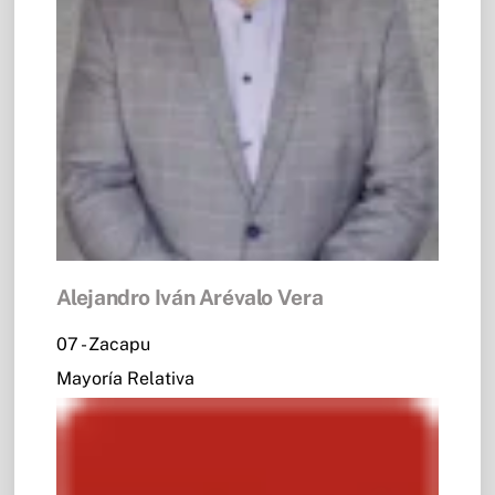
Alejandro Iván Arévalo Vera
07 - Zacapu
Mayoría Relativa