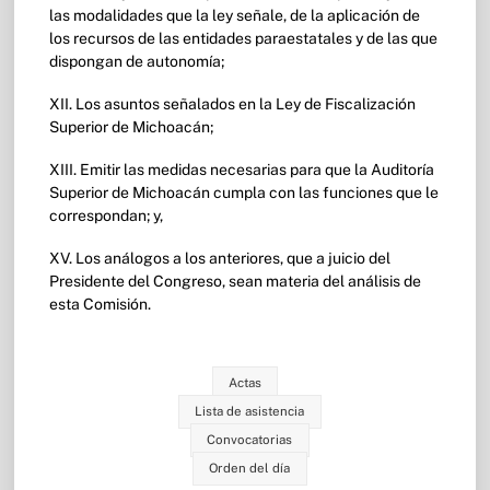
las modalidades que la ley señale, de la aplicación de
los recursos de las entidades paraestatales y de las que
dispongan de autonomía;
XII. Los asuntos señalados en la Ley de Fiscalización
Superior de Michoacán;
XIII. Emitir las medidas necesarias para que la Auditoría
Superior de Michoacán cumpla con las funciones que le
correspondan; y,
XV. Los análogos a los anteriores, que a juicio del
Presidente del Congreso, sean materia del análisis de
esta Comisión.
Actas
Lista de asistencia
Convocatorias
Orden del día