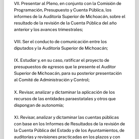
VII. Presentar al Pleno, en conjunto con la Comisión de
Programación, Presupuesto y Cuenta Pública, los
informes de la Auditoría Superior de Michoacán, sobre el
resultado de la revisión de la Cuenta Pública del año
anterior y los avances trimestrales;
VIII. Ser el conducto de comunicación entre los
diputados y la Auditoría Superior de Michoacán;
IX. Estudiar y, en su caso, ratificar el proyecto de
presupuestos de egresos que le presente el Auditor
Superior de Michoacán, para su posterior presentación
al Comité de Administración y Control;
X. Revisar, analizar y dictaminar la aplicación de los
recursos de las entidades paraestatales y otros que
dispongan de autonomía;
XI. Revisar, analizar y dictaminar las cuentas públicas
con base en los Informes de Resultados de la revisión de
la Cuenta Pública del Estado y de los Ayuntamientos, de
auditorías y revisiones practicadas en los plazos y con