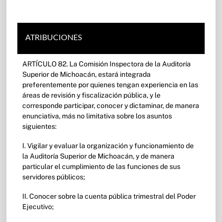
ATRIBUCIONES
ARTÍCULO 82. La Comisión Inspectora de la Auditoría
Superior de Michoacán, estará integrada
preferentemente por quienes tengan experiencia en las
áreas de revisión y fiscalización pública, y le
corresponde participar, conocer y dictaminar, de manera
enunciativa, más no limitativa sobre los asuntos
siguientes:
I. Vigilar y evaluar la organización y funcionamiento de
la Auditoría Superior de Michoacán, y de manera
particular el cumplimiento de las funciones de sus
servidores públicos;
II. Conocer sobre la cuenta pública trimestral del Poder
Ejecutivo;