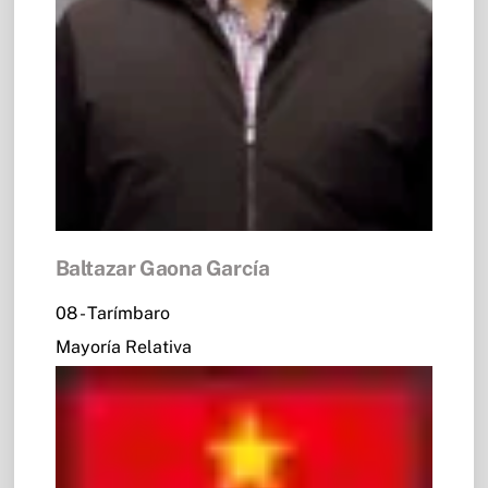
Baltazar Gaona García
08 - Tarímbaro
Mayoría Relativa