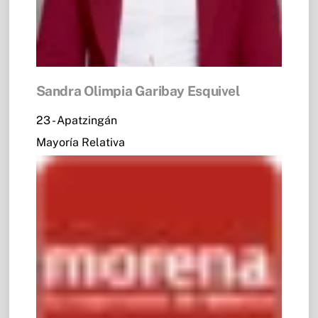
Sandra Olimpia Garibay Esquivel
23 - Apatzingán
Mayoría Relativa