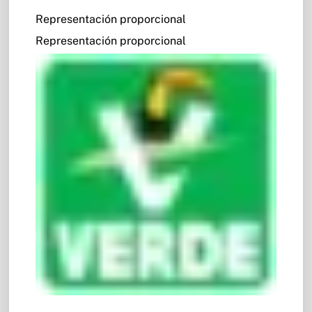
Representación proporcional
Representación proporcional