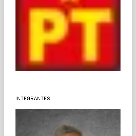
INTEGRANTES