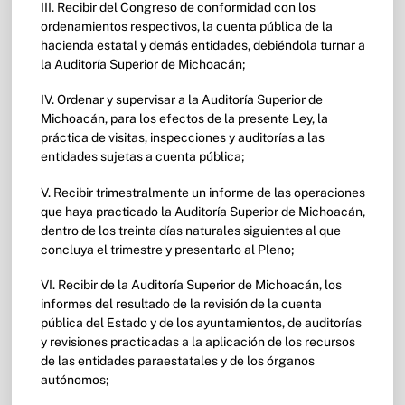
III. Recibir del Congreso de conformidad con los
ordenamientos respectivos, la cuenta pública de la
hacienda estatal y demás entidades, debiéndola turnar a
la Auditoría Superior de Michoacán;
IV. Ordenar y supervisar a la Auditoría Superior de
Michoacán, para los efectos de la presente Ley, la
práctica de visitas, inspecciones y auditorías a las
entidades sujetas a cuenta pública;
V. Recibir trimestralmente un informe de las operaciones
que haya practicado la Auditoría Superior de Michoacán,
dentro de los treinta días naturales siguientes al que
concluya el trimestre y presentarlo al Pleno;
VI. Recibir de la Auditoría Superior de Michoacán, los
informes del resultado de la revisión de la cuenta
pública del Estado y de los ayuntamientos, de auditorías
y revisiones practicadas a la aplicación de los recursos
de las entidades paraestatales y de los órganos
autónomos;