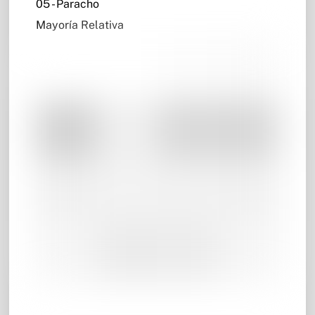
05 - Paracho
Mayoría Relativa