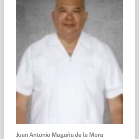
Juan Antonio Magaña de la Mora