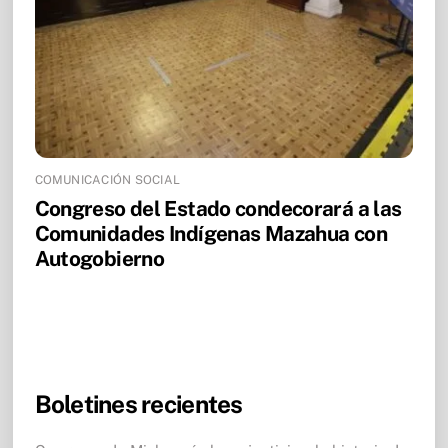
COMUNICACIÓN SOCIAL
Congreso del Estado condecorará a las
Comunidades Indígenas Mazahua con
Autogobierno
Boletines recientes