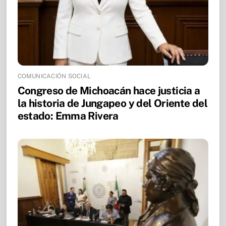
COMUNICACIÓN SOCIAL
Congreso de Michoacán hace justicia a
la historia de Jungapeo y del Oriente del
estado: Emma Rivera