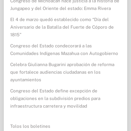
Congreso de Michoacán hace justicia a la historia de
Jungapeo y del Oriente del estado: Emma Rivera
El 4 de marzo quedó establecido como “Día del
Aniversario de la Batalla del Fuerte de Cóporo de
1815”
Congreso del Estado condecorará a las
Comunidades Indígenas Mazahua con Autogobierno
Celebra Giulianna Bugarini aprobación de reforma
que fortalece audiencias ciudadanas en los
ayuntamientos
Congreso del Estado define excepción de
obligaciones en la subdivisión predios para
infraestructura carretera y movilidad
Tolos los boletines