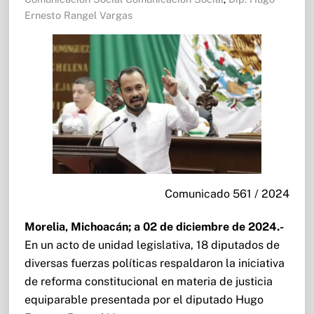
Ernesto Rangel Vargas
Comunicado 561 / 2024
Morelia, Michoacán; a 02 de diciembre de 2024.-
En un acto de unidad legislativa, 18 diputados de
diversas fuerzas políticas respaldaron la iniciativa
de reforma constitucional en materia de justicia
equiparable presentada por el diputado Hugo