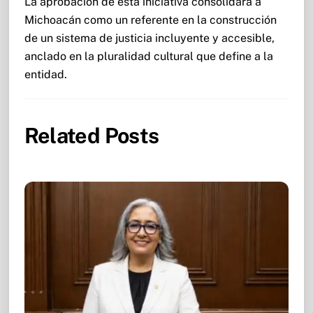
La aprobación de esta iniciativa consolidará a
Michoacán como un referente en la construcción
de un sistema de justicia incluyente y accesible,
anclado en la pluralidad cultural que define a la
entidad.
Related Posts