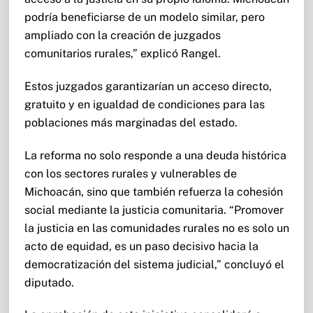
podría beneficiarse de un modelo similar, pero
ampliado con la creación de juzgados
comunitarios rurales,” explicó Rangel.
Estos juzgados garantizarían un acceso directo,
gratuito y en igualdad de condiciones para las
poblaciones más marginadas del estado.
La reforma no solo responde a una deuda histórica
con los sectores rurales y vulnerables de
Michoacán, sino que también refuerza la cohesión
social mediante la justicia comunitaria. “Promover
la justicia en las comunidades rurales no es solo un
acto de equidad, es un paso decisivo hacia la
democratización del sistema judicial,” concluyó el
diputado.