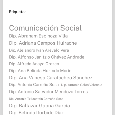
Etiquetas
Comunicación Social
Dip. Abraham Espinoza Villa
Dip. Adriana Campos Huirache
Dip. Alejandro Iván Arévalo Vera
Dip. Alfonso Janitzio Chávez Andrade
Dip. Alfredo Anaya Orozco
Dip. Ana Belinda Hurtado Marín
Dip. Ana Vanesa Caratachea Sánchez
Dip. Antonio Carreño Sosa
Dip. Antonio Salas Valencia
Dip. Antonio Salvador Mendoza Torres
Dip. Antonio Tzilacatzin Carreño Sosa
Dip. Baltazar Gaona García
Dip. Belinda Iturbide Díaz