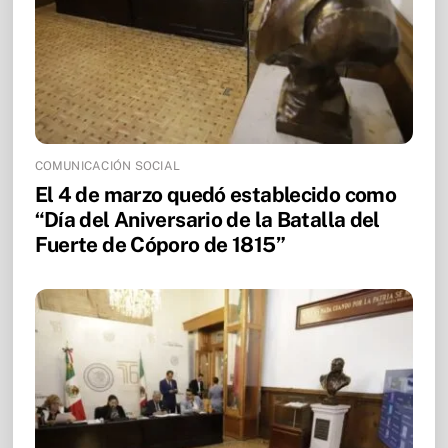
COMUNICACIÓN SOCIAL
El 4 de marzo quedó establecido como
“Día del Aniversario de la Batalla del
Fuerte de Cóporo de 1815”