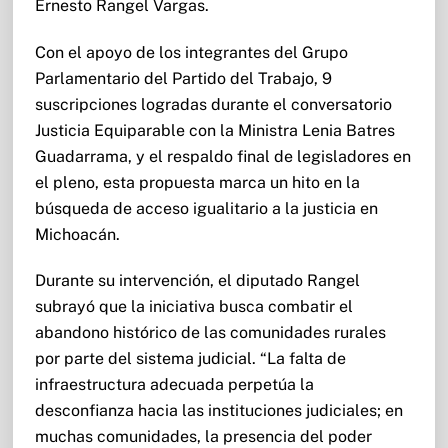
Ernesto Rangel Vargas.
Con el apoyo de los integrantes del Grupo
Parlamentario del Partido del Trabajo, 9
suscripciones logradas durante el conversatorio
Justicia Equiparable con la Ministra Lenia Batres
Guadarrama, y el respaldo final de legisladores en
el pleno, esta propuesta marca un hito en la
búsqueda de acceso igualitario a la justicia en
Michoacán.
Durante su intervención, el diputado Rangel
subrayó que la iniciativa busca combatir el
abandono histórico de las comunidades rurales
por parte del sistema judicial. “La falta de
infraestructura adecuada perpetúa la
desconfianza hacia las instituciones judiciales; en
muchas comunidades, la presencia del poder