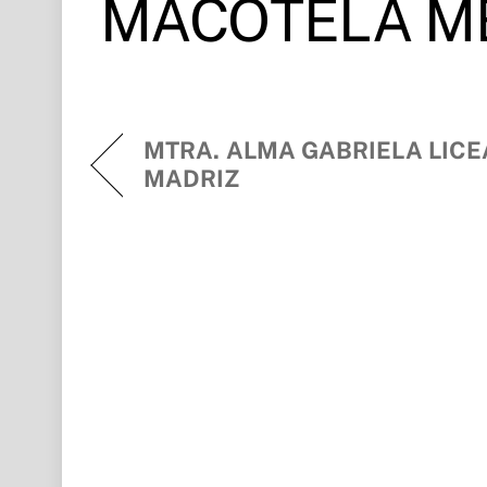
MACOTELA M
MTRA. ALMA GABRIELA LICE
MADRIZ