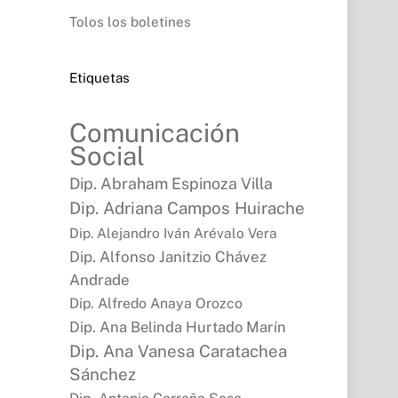
Tolos los boletines
Etiquetas
Comunicación
Social
Dip. Abraham Espinoza Villa
Dip. Adriana Campos Huirache
Dip. Alejandro Iván Arévalo Vera
Dip. Alfonso Janitzio Chávez
Andrade
Dip. Alfredo Anaya Orozco
Dip. Ana Belinda Hurtado Marín
Dip. Ana Vanesa Caratachea
Sánchez