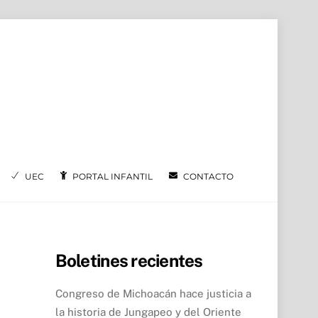
UEC
PORTAL INFANTIL
CONTACTO
Boletines recientes
Congreso de Michoacán hace justicia a
la historia de Jungapeo y del Oriente