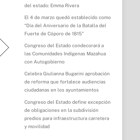
del estado: Emma Rivera
El 4 de marzo quedó establecido como
“Día del Aniversario de la Batalla del
Fuerte de Cóporo de 1815”
Congreso del Estado condecorará a
las Comunidades Indígenas Mazahua
con Autogobierno
Celebra Giulianna Bugarini aprobación
de reforma que fortalece audiencias
ciudadanas en los ayuntamientos
Congreso del Estado define excepción
de obligaciones en la subdivisión
predios para infraestructura carretera
y movilidad