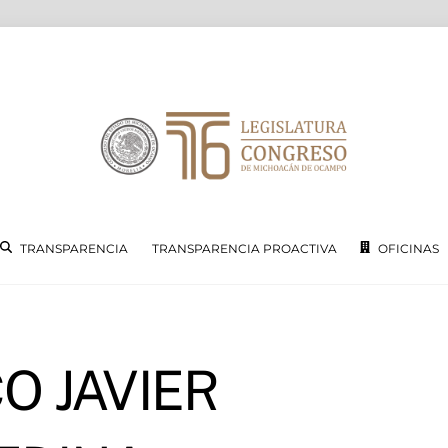
TRANSPARENCIA
TRANSPARENCIA PROACTIVA
OFICINAS
O JAVIER