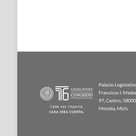
Palacio Legislativ
Francisco I. Made
97, Centro, 58000
Morelia, Mich.