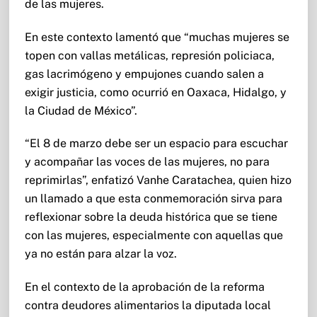
de las mujeres.
En este contexto lamentó que “muchas mujeres se
topen con vallas metálicas, represión policiaca,
gas lacrimógeno y empujones cuando salen a
exigir justicia, como ocurrió en Oaxaca, Hidalgo, y
la Ciudad de México”.
“El 8 de marzo debe ser un espacio para escuchar
y acompañar las voces de las mujeres, no para
reprimirlas”, enfatizó Vanhe Caratachea, quien hizo
un llamado a que esta conmemoración sirva para
reflexionar sobre la deuda histórica que se tiene
con las mujeres, especialmente con aquellas que
ya no están para alzar la voz.
En el contexto de la aprobación de la reforma
contra deudores alimentarios la diputada local