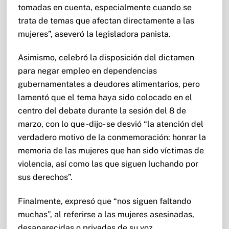
tomadas en cuenta, especialmente cuando se
trata de temas que afectan directamente a las
mujeres”, aseveró la legisladora panista.
Asimismo, celebró la disposición del dictamen
para negar empleo en dependencias
gubernamentales a deudores alimentarios, pero
lamentó que el tema haya sido colocado en el
centro del debate durante la sesión del 8 de
marzo, con lo que -dijo- se desvió “la atención del
verdadero motivo de la conmemoración: honrar la
memoria de las mujeres que han sido víctimas de
violencia, así como las que siguen luchando por
sus derechos”.
Finalmente, expresó que “nos siguen faltando
muchas”, al referirse a las mujeres asesinadas,
desaparecidas o privadas de su voz.