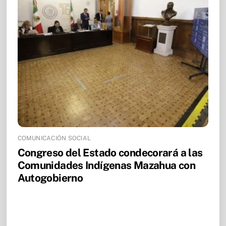
COMUNICACIÓN SOCIAL
Congreso del Estado condecorará a las
Comunidades Indígenas Mazahua con
Autogobierno