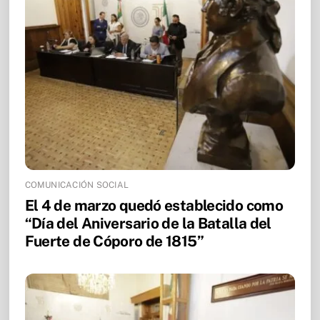
COMUNICACIÓN SOCIAL
El 4 de marzo quedó establecido como
“Día del Aniversario de la Batalla del
Fuerte de Cóporo de 1815”