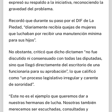
expresó su respaldo a la iniciativa, reconociendo la
gravedad del problema.
Recordó que durante su paso por el DIF de La
Piedad, “diariamente recibía quejas de mujeres
que luchaban por recibir una manutención mínima
para sus hijos”.
No obstante, criticó que dicho dictamen “no fue
discutido ni consensuado con todas las diputadas,
sino que llegó directamente del escritorio de una
funcionaria para su aprobación”, lo que calificó
como “un proceso legislativo irregular y carente
de sororidad”.
“Este no es el ejemplo que queremos dar a
nuestras hermanas de lucha. Nosotras también
merecemos ser escuchadas, consultadas y