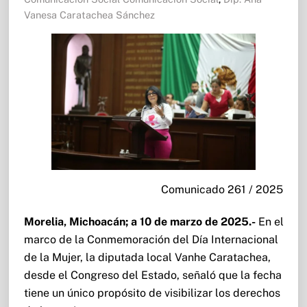
Vanesa Caratachea Sánchez
Comunicado 261 / 2025
Morelia, Michoacán; a 10 de marzo de 2025.-
En el
marco de la Conmemoración del Día Internacional
de la Mujer, la diputada local Vanhe Caratachea,
desde el Congreso del Estado, señaló que la fecha
tiene un único propósito de visibilizar los derechos