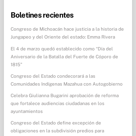
Boletines recientes
Congreso de Michoacán hace justicia a la historia de
Jungapeo y del Oriente del estado: Emma Rivera
El 4 de marzo quedó establecido como “Día del
Aniversario de la Batalla del Fuerte de Cóporo de
1815”
Congreso del Estado condecorará a las
Comunidades Indígenas Mazahua con Autogobierno
Celebra Giulianna Bugarini aprobación de reforma
que fortalece audiencias ciudadanas en los
ayuntamientos
Congreso del Estado define excepción de
obligaciones en la subdivisión predios para