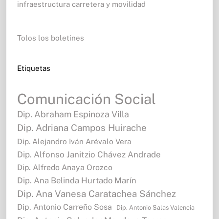
infraestructura carretera y movilidad
Tolos los boletines
Etiquetas
Comunicación Social
Dip. Abraham Espinoza Villa
Dip. Adriana Campos Huirache
Dip. Alejandro Iván Arévalo Vera
Dip. Alfonso Janitzio Chávez Andrade
Dip. Alfredo Anaya Orozco
Dip. Ana Belinda Hurtado Marín
Dip. Ana Vanesa Caratachea Sánchez
Dip. Antonio Carreño Sosa
Dip. Antonio Salas Valencia