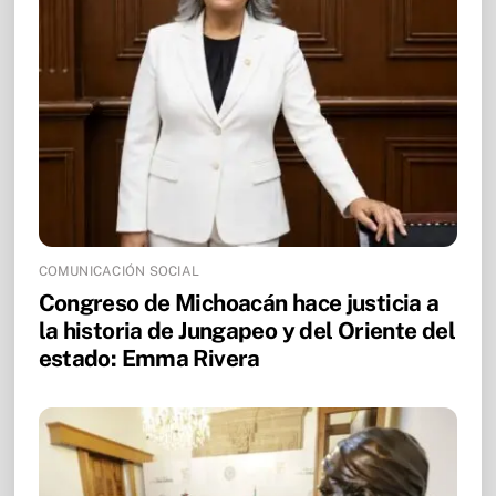
COMUNICACIÓN SOCIAL
Congreso de Michoacán hace justicia a
la historia de Jungapeo y del Oriente del
estado: Emma Rivera