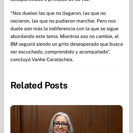
“Nos duelen las que no llegaron, las que no
nacieron, las que no pudieron marchar. Pero nos
duele aún más la indiferencia con la que se sigue
abordando este tema. Mientras eso no cambie, el
8M seguirá siendo un grito desesperado que busca
ser escuchado, comprendido y acompañado”,
concluyó Vanhe Caratachea.
Related Posts