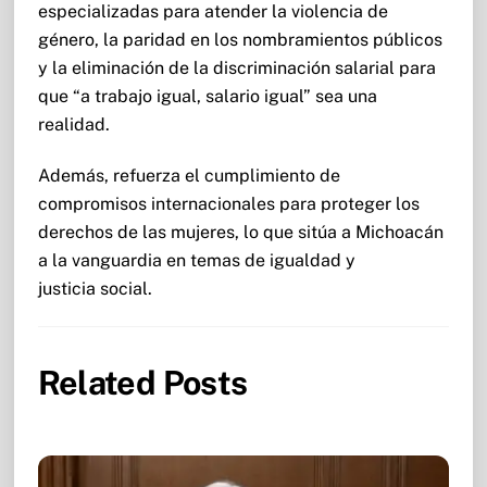
especializadas para atender la violencia de
género, la paridad en los nombramientos públicos
y la eliminación de la discriminación salarial para
que “a trabajo igual, salario igual” sea una
realidad.
Además, refuerza el cumplimiento de
compromisos internacionales para proteger los
derechos de las mujeres, lo que sitúa a Michoacán
a la vanguardia en temas de igualdad y
justicia social.
Related Posts