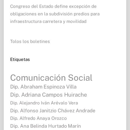
Congreso del Estado define excepción de
obligaciones en la subdivisión predios para
infraestructura carretera y movilidad
Tolos los boletines
Etiquetas
Comunicación Social
Dip. Abraham Espinoza Villa
Dip. Adriana Campos Huirache
Dip. Alejandro Iván Arévalo Vera
Dip. Alfonso Janitzio Chávez Andrade
Dip. Alfredo Anaya Orozco
Dip. Ana Belinda Hurtado Marín