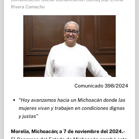
Rivera Camacho
Comunicado 398/2024
“Hoy avanzamos hacia un Michoacán donde las
mujeres vivan y trabajen en condiciones dignas
y justas”
Morelia, Michoacán; a 7 de noviembre del 2024.-