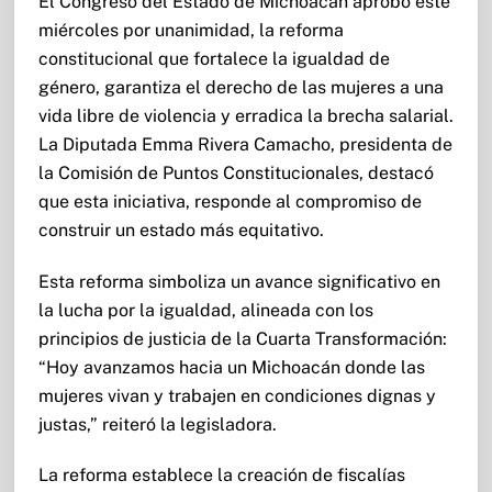
El Congreso del Estado de Michoacán aprobó este
miércoles por unanimidad, la reforma
constitucional que fortalece la igualdad de
género, garantiza el derecho de las mujeres a una
vida libre de violencia y erradica la brecha salarial.
La Diputada Emma Rivera Camacho, presidenta de
la Comisión de Puntos Constitucionales, destacó
que esta iniciativa, responde al compromiso de
construir un estado más equitativo.
Esta reforma simboliza un avance significativo en
la lucha por la igualdad, alineada con los
principios de justicia de la Cuarta Transformación:
“Hoy avanzamos hacia un Michoacán donde las
mujeres vivan y trabajen en condiciones dignas y
justas,” reiteró la legisladora.
La reforma establece la creación de fiscalías