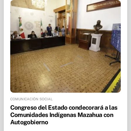
COMUNICACIÓN SOCIAL
Congreso del Estado condecorará a las
Comunidades Indígenas Mazahua con
Autogobierno