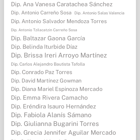
Dip. Ana Vanesa Caratachea Sánchez
Dip. Antonio Carreño Sosa
Dip. Antonio Salas Valencia
Dip. Antonio Salvador Mendoza Torres
Dip. Antonio Tzilacatzin Carreño Sosa
Dip. Baltazar Gaona García
Dip. Belinda Iturbide Díaz
Dip. Brissa Ireri Arroyo Martínez
Dip. Carlos Alejandro Bautista Tafolla
Dip. Conrado Paz Torres
Dip. David Martínez Gowman
Dip. Diana Mariel Espinoza Mercado
Dip. Emma Rivera Camacho
Dip. Eréndira Isauro Hernández
Dip. Fabiola Alanís Sámano
Dip. Giulianna Bugarini Torres
Dip. Grecia Jennifer Aguilar Mercado