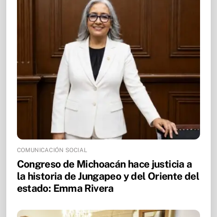
COMUNICACIÓN SOCIAL
Congreso de Michoacán hace justicia a
la historia de Jungapeo y del Oriente del
estado: Emma Rivera