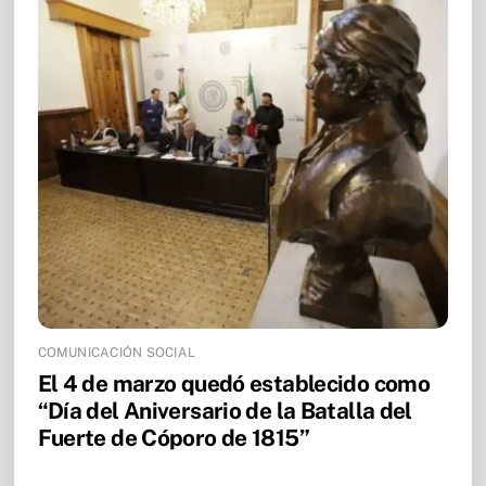
COMUNICACIÓN SOCIAL
El 4 de marzo quedó establecido como
“Día del Aniversario de la Batalla del
Fuerte de Cóporo de 1815”