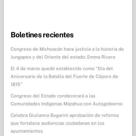
Boletines recientes
Congreso de Michoacán hace justicia a la historia de
Jungapeo y del Oriente del estado: Emma Rivera
El 4 de marzo quedó establecido como “Día del
Aniversario de la Batalla del Fuerte de Cóporo de
1815”
Congreso del Estado condecorará a las
Comunidades Indígenas Mazahua con Autogobierno
Celebra Giulianna Bugarini aprobación de reforma
que fortalece audiencias ciudadanas en los
ayuntamientos