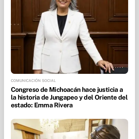
COMUNICACIÓN SOCIAL
Congreso de Michoacán hace justicia a
la historia de Jungapeo y del Oriente del
estado: Emma Rivera