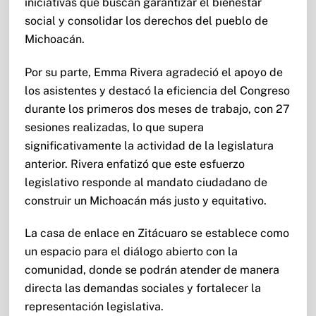
iniciativas que buscan garantizar el bienestar
social y consolidar los derechos del pueblo de
Michoacán.
Por su parte, Emma Rivera agradeció el apoyo de
los asistentes y destacó la eficiencia del Congreso
durante los primeros dos meses de trabajo, con 27
sesiones realizadas, lo que supera
significativamente la actividad de la legislatura
anterior. Rivera enfatizó que este esfuerzo
legislativo responde al mandato ciudadano de
construir un Michoacán más justo y equitativo.
La casa de enlace en Zitácuaro se establece como
un espacio para el diálogo abierto con la
comunidad, donde se podrán atender de manera
directa las demandas sociales y fortalecer la
representación legislativa.