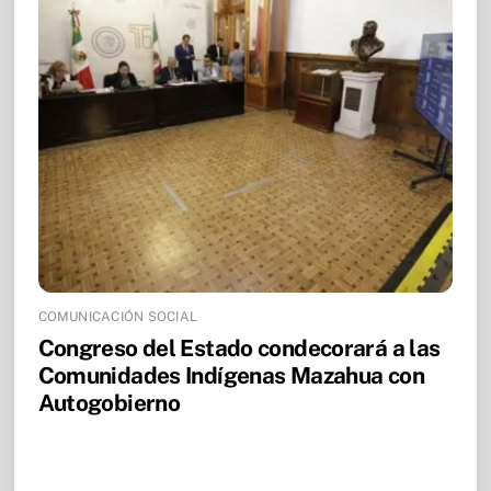
COMUNICACIÓN SOCIAL
Congreso del Estado condecorará a las
Comunidades Indígenas Mazahua con
Autogobierno