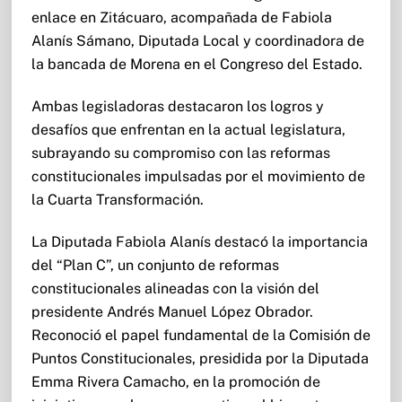
enlace en Zitácuaro, acompañada de Fabiola
Alanís Sámano, Diputada Local y coordinadora de
la bancada de Morena en el Congreso del Estado.
Ambas legisladoras destacaron los logros y
desafíos que enfrentan en la actual legislatura,
subrayando su compromiso con las reformas
constitucionales impulsadas por el movimiento de
la Cuarta Transformación.
La Diputada Fabiola Alanís destacó la importancia
del “Plan C”, un conjunto de reformas
constitucionales alineadas con la visión del
presidente Andrés Manuel López Obrador.
Reconoció el papel fundamental de la Comisión de
Puntos Constitucionales, presidida por la Diputada
Emma Rivera Camacho, en la promoción de