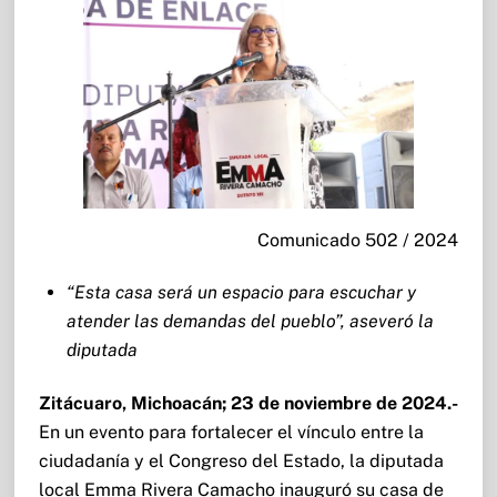
Comunicado 502 / 2024
“Esta casa será un espacio para escuchar y
atender las demandas del pueblo”, aseveró la
diputada
Zitácuaro, Michoacán; 23 de noviembre de 2024.-
En un evento para fortalecer el vínculo entre la
ciudadanía y el Congreso del Estado, la diputada
local Emma Rivera Camacho inauguró su casa de