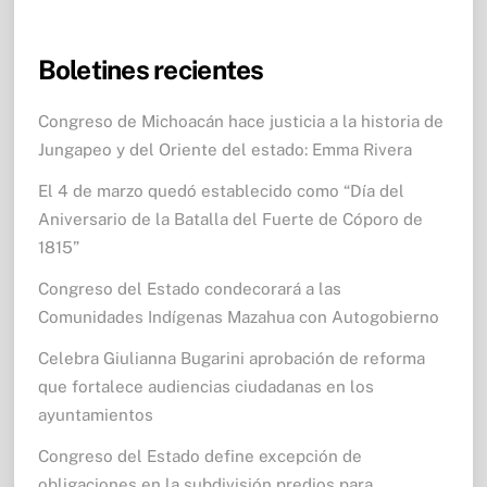
Boletines recientes
Congreso de Michoacán hace justicia a la historia de
Jungapeo y del Oriente del estado: Emma Rivera
El 4 de marzo quedó establecido como “Día del
Aniversario de la Batalla del Fuerte de Cóporo de
1815”
Congreso del Estado condecorará a las
Comunidades Indígenas Mazahua con Autogobierno
Celebra Giulianna Bugarini aprobación de reforma
que fortalece audiencias ciudadanas en los
ayuntamientos
Congreso del Estado define excepción de
obligaciones en la subdivisión predios para