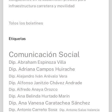
infraestructura carretera y movilidad
Tolos los boletines
Etiquetas
Comunicación Social
Dip. Abraham Espinoza Villa
Dip. Adriana Campos Huirache
Dip. Alejandro Iván Arévalo Vera
Dip. Alfonso Janitzio Chávez Andrade
Dip. Alfredo Anaya Orozco
Dip. Ana Belinda Hurtado Marín
Dip. Ana Vanesa Caratachea Sánchez
Dip. Antonio Carreño Sosa
Dip. Antonio Salas Valencia