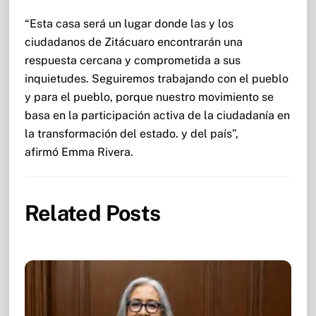
“Esta casa será un lugar donde las y los
ciudadanos de Zitácuaro encontrarán una
respuesta cercana y comprometida a sus
inquietudes. Seguiremos trabajando con el pueblo
y para el pueblo, porque nuestro movimiento se
basa en la participación activa de la ciudadanía en
la transformación del estado. y del país”,
afirmó Emma Rivera.
Related Posts