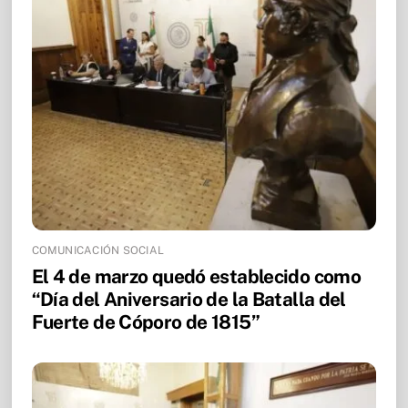
COMUNICACIÓN SOCIAL
El 4 de marzo quedó establecido como
“Día del Aniversario de la Batalla del
Fuerte de Cóporo de 1815”