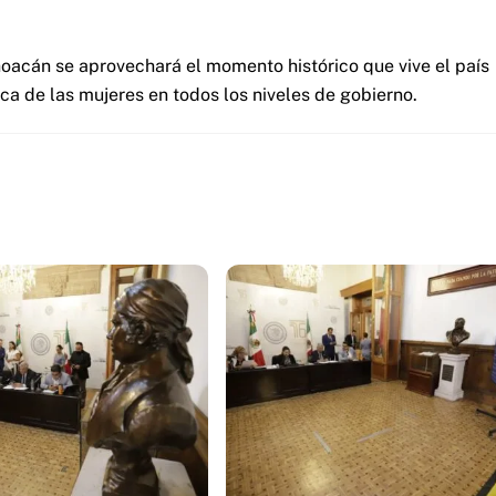
oacán se aprovechará el momento histórico que vive el país
ica de las mujeres en todos los niveles de gobierno.