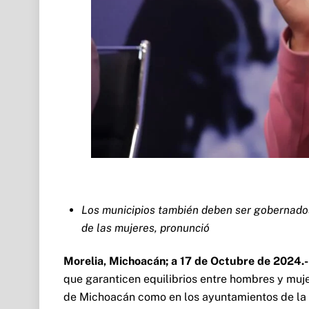
Los municipios también deben ser gobernados 
de las mujeres, pronunció
Morelia, Michoacán; a 17 de Octubre de 2024.-
que garanticen equilibrios entre hombres y mujer
de Michoacán como en los ayuntamientos de la e