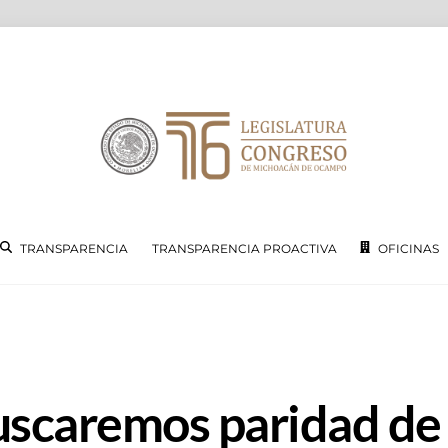
TRANSPARENCIA
TRANSPARENCIA PROACTIVA
OFICINAS
uscaremos paridad de