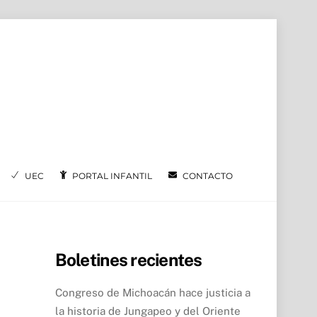
UEC
PORTAL INFANTIL
CONTACTO
Boletines recientes
Congreso de Michoacán hace justicia a
la historia de Jungapeo y del Oriente