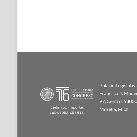
Palacio Legislativ
Francisco I. Made
97, Centro, 58000
Morelia, Mich.