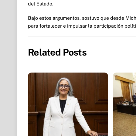
del Estado.
Bajo estos argumentos, sostuvo que desde Mich
para fortalecer e impulsar la participación polít
Related Posts