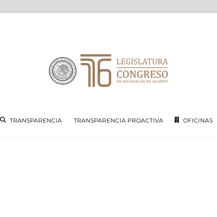
TRANSPARENCIA
TRANSPARENCIA PROACTIVA
OFICINAS