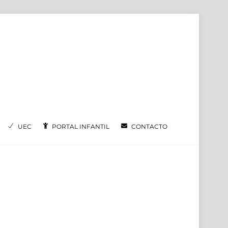
UEC
PORTAL INFANTIL
CONTACTO