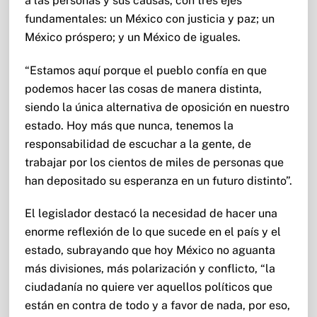
a las personas y sus causas, con tres ejes
fundamentales: un México con justicia y paz; un
México próspero; y un México de iguales.
“Estamos aquí porque el pueblo confía en que
podemos hacer las cosas de manera distinta,
siendo la única alternativa de oposición en nuestro
estado. Hoy más que nunca, tenemos la
responsabilidad de escuchar a la gente, de
trabajar por los cientos de miles de personas que
han depositado su esperanza en un futuro distinto”.
El legislador destacó la necesidad de hacer una
enorme reflexión de lo que sucede en el país y el
estado, subrayando que hoy México no aguanta
más divisiones, más polarización y conflicto, “la
ciudadanía no quiere ver aquellos políticos que
están en contra de todo y a favor de nada, por eso,