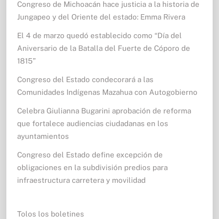
Congreso de Michoacán hace justicia a la historia de
Jungapeo y del Oriente del estado: Emma Rivera
El 4 de marzo quedó establecido como “Día del
Aniversario de la Batalla del Fuerte de Cóporo de
1815”
Congreso del Estado condecorará a las
Comunidades Indígenas Mazahua con Autogobierno
Celebra Giulianna Bugarini aprobación de reforma
que fortalece audiencias ciudadanas en los
ayuntamientos
Congreso del Estado define excepción de
obligaciones en la subdivisión predios para
infraestructura carretera y movilidad
Tolos los boletines