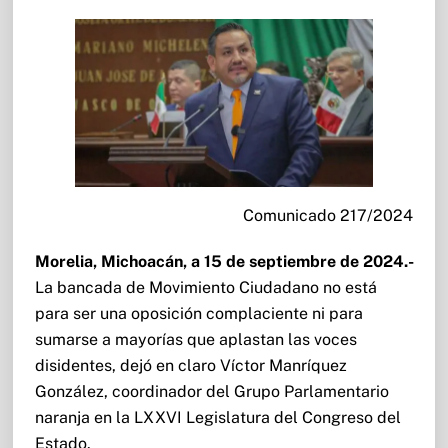
Comunicado 217/2024
Morelia, Michoacán, a 15 de septiembre de 2024.-
La bancada de Movimiento Ciudadano no está
para ser una oposición complaciente ni para
sumarse a mayorías que aplastan las voces
disidentes, dejó en claro Víctor Manríquez
González, coordinador del Grupo Parlamentario
naranja en la LXXVI Legislatura del Congreso del
Estado.