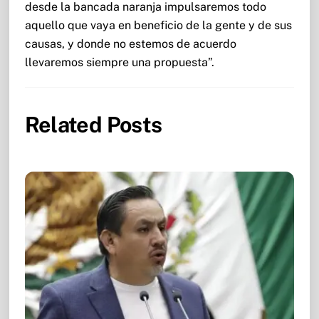
desde la bancada naranja impulsaremos todo
aquello que vaya en beneficio de la gente y de sus
causas, y donde no estemos de acuerdo
llevaremos siempre una propuesta”.
Related Posts