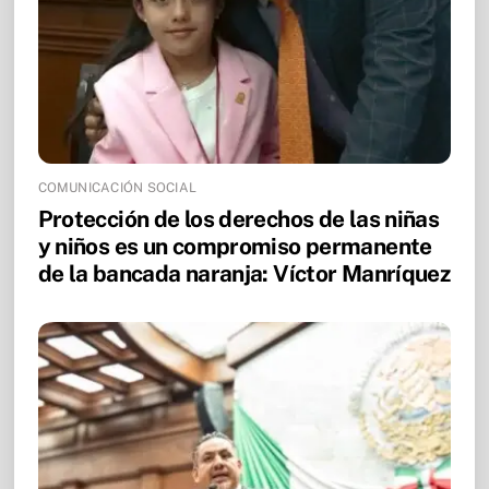
COMUNICACIÓN SOCIAL
Protección de los derechos de las niñas
y niños es un compromiso permanente
de la bancada naranja: Víctor Manríquez