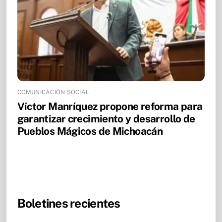
COMUNICACIÓN SOCIAL
Víctor Manríquez propone reforma para
garantizar crecimiento y desarrollo de
Pueblos Mágicos de Michoacán
Boletines recientes