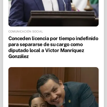
COMUNICACIÓN SOCIAL
Conceden licencia por tiempo indefinido
para separarse de su cargo como
diputado local a Víctor Manríquez
González