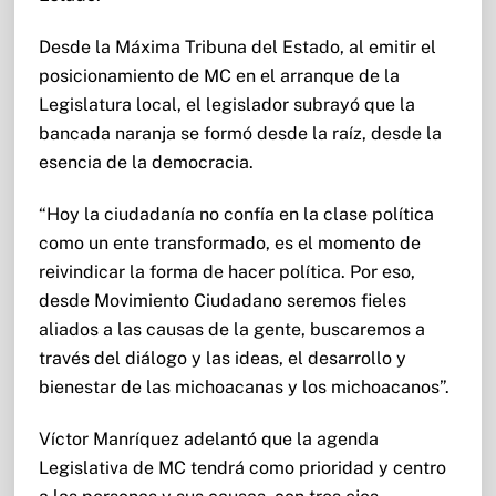
Desde la Máxima Tribuna del Estado, al emitir el
posicionamiento de MC en el arranque de la
Legislatura local, el legislador subrayó que la
bancada naranja se formó desde la raíz, desde la
esencia de la democracia.
“Hoy la ciudadanía no confía en la clase política
como un ente transformado, es el momento de
reivindicar la forma de hacer política. Por eso,
desde Movimiento Ciudadano seremos fieles
aliados a las causas de la gente, buscaremos a
través del diálogo y las ideas, el desarrollo y
bienestar de las michoacanas y los michoacanos”.
Víctor Manríquez adelantó que la agenda
Legislativa de MC tendrá como prioridad y centro