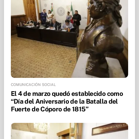
COMUNICACIÓN SOCIAL
El 4 de marzo quedó establecido como
“Día del Aniversario de la Batalla del
Fuerte de Cóporo de 1815”