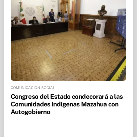
COMUNICACIÓN SOCIAL
Congreso del Estado condecorará a las
Comunidades Indígenas Mazahua con
Autogobierno