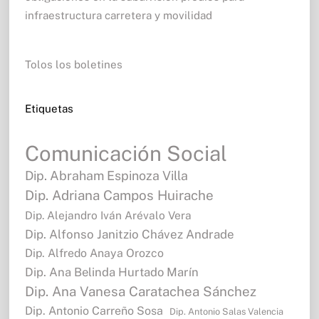
infraestructura carretera y movilidad
Tolos los boletines
Etiquetas
Comunicación Social
Dip. Abraham Espinoza Villa
Dip. Adriana Campos Huirache
Dip. Alejandro Iván Arévalo Vera
Dip. Alfonso Janitzio Chávez Andrade
Dip. Alfredo Anaya Orozco
Dip. Ana Belinda Hurtado Marín
Dip. Ana Vanesa Caratachea Sánchez
Dip. Antonio Carreño Sosa
Dip. Antonio Salas Valencia