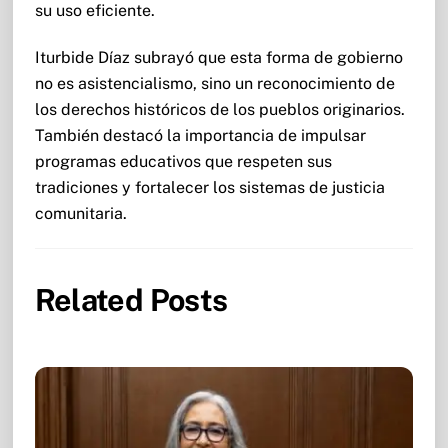
su uso eficiente.
Iturbide Díaz subrayó que esta forma de gobierno
no es asistencialismo, sino un reconocimiento de
los derechos históricos de los pueblos originarios.
También destacó la importancia de impulsar
programas educativos que respeten sus
tradiciones y fortalecer los sistemas de justicia
comunitaria.
Related Posts