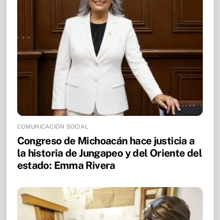
COMUNICACIÓN SOCIAL
Congreso de Michoacán hace justicia a
la historia de Jungapeo y del Oriente del
estado: Emma Rivera