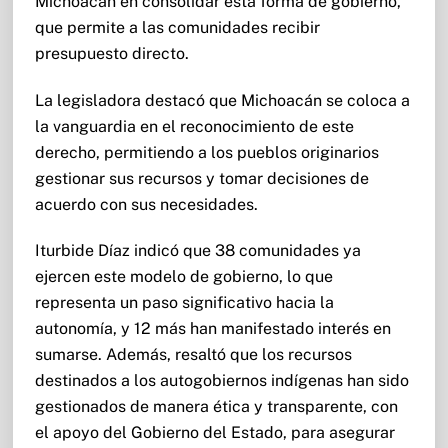
Michoacán en consolidar esta forma de gobierno,
que permite a las comunidades recibir
presupuesto directo.
La legisladora destacó que Michoacán se coloca a
la vanguardia en el reconocimiento de este
derecho, permitiendo a los pueblos originarios
gestionar sus recursos y tomar decisiones de
acuerdo con sus necesidades.
Iturbide Díaz indicó que 38 comunidades ya
ejercen este modelo de gobierno, lo que
representa un paso significativo hacia la
autonomía, y 12 más han manifestado interés en
sumarse. Además, resaltó que los recursos
destinados a los autogobiernos indígenas han sido
gestionados de manera ética y transparente, con
el apoyo del Gobierno del Estado, para asegurar