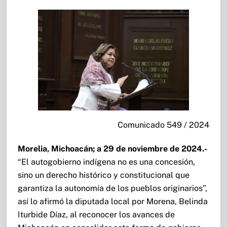
Comunicado 549 / 2024
Morelia, Michoacán; a 29 de noviembre de 2024.-
“El autogobierno indígena no es una concesión,
sino un derecho histórico y constitucional que
garantiza la autonomía de los pueblos originarios”,
así lo afirmó la diputada local por Morena, Belinda
Iturbide Díaz, al reconocer los avances de