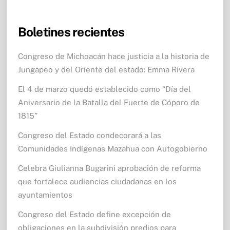
Boletines recientes
Congreso de Michoacán hace justicia a la historia de
Jungapeo y del Oriente del estado: Emma Rivera
El 4 de marzo quedó establecido como “Día del
Aniversario de la Batalla del Fuerte de Cóporo de
1815”
Congreso del Estado condecorará a las
Comunidades Indígenas Mazahua con Autogobierno
Celebra Giulianna Bugarini aprobación de reforma
que fortalece audiencias ciudadanas en los
ayuntamientos
Congreso del Estado define excepción de
obligaciones en la subdivisión predios para