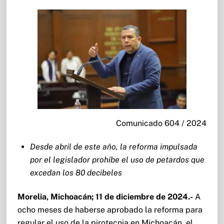
Comunicado 604 / 2024
Desde abril de este año, la reforma impulsada
por el legislador prohíbe el uso de petardos que
excedan los 80 decibeles
Morelia, Michoacán; 11 de diciembre de 2024.-
A
ocho meses de haberse aprobado la reforma para
regular el uso de la pirotecnia en Michoacán, el