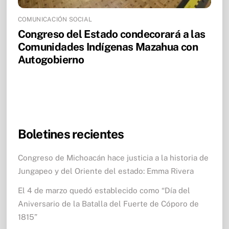
COMUNICACIÓN SOCIAL
Congreso del Estado condecorará a las
Comunidades Indígenas Mazahua con
Autogobierno
Boletines recientes
Congreso de Michoacán hace justicia a la historia de
Jungapeo y del Oriente del estado: Emma Rivera
El 4 de marzo quedó establecido como “Día del
Aniversario de la Batalla del Fuerte de Cóporo de
1815”