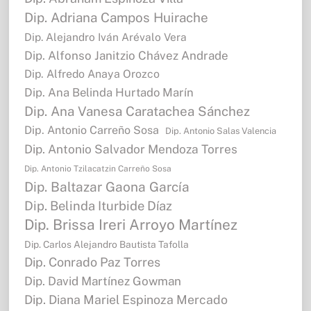
Dip. Adriana Campos Huirache
Dip. Alejandro Iván Arévalo Vera
Dip. Alfonso Janitzio Chávez Andrade
Dip. Alfredo Anaya Orozco
Dip. Ana Belinda Hurtado Marín
Dip. Ana Vanesa Caratachea Sánchez
Dip. Antonio Carreño Sosa
Dip. Antonio Salas Valencia
Dip. Antonio Salvador Mendoza Torres
Dip. Antonio Tzilacatzin Carreño Sosa
Dip. Baltazar Gaona García
Dip. Belinda Iturbide Díaz
Dip. Brissa Ireri Arroyo Martínez
Dip. Carlos Alejandro Bautista Tafolla
Dip. Conrado Paz Torres
Dip. David Martínez Gowman
Dip. Diana Mariel Espinoza Mercado