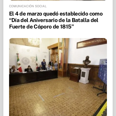
COMUNICACIÓN SOCIAL
El 4 de marzo quedó establecido como
“Día del Aniversario de la Batalla del
Fuerte de Cóporo de 1815”