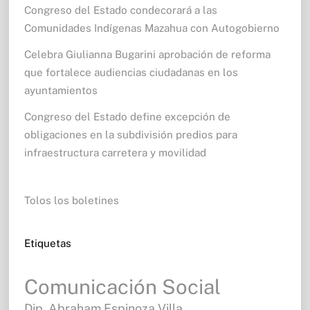
Congreso del Estado condecorará a las
Comunidades Indígenas Mazahua con Autogobierno
Celebra Giulianna Bugarini aprobación de reforma
que fortalece audiencias ciudadanas en los
ayuntamientos
Congreso del Estado define excepción de
obligaciones en la subdivisión predios para
infraestructura carretera y movilidad
Tolos los boletines
Etiquetas
Comunicación Social
Dip. Abraham Espinoza Villa