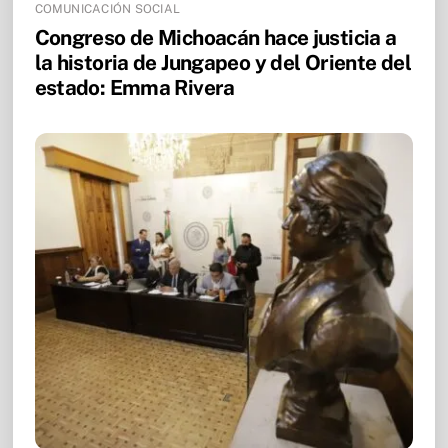
COMUNICACIÓN SOCIAL
Congreso de Michoacán hace justicia a
la historia de Jungapeo y del Oriente del
estado: Emma Rivera