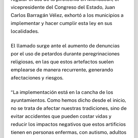
vicepresidente del Congreso del Estado, Juan
Carlos Barragán Vélez, exhortó a los municipios a
implementar y hacer cumplir esta ley en sus
localidades.
El llamado surge ante el aumento de denuncias
por el uso de petardos durante peregrinaciones
religiosas, en las que estos artefactos suelen
emplearse de manera recurrente, generando
afectaciones y riesgos.
“La implementación está en la cancha de los
ayuntamientos. Como hemos dicho desde el inicio,
no se trata de afectar nuestras tradiciones, sino de
evitar accidentes que pueden costar vidas y
reducir los impactos negativos que estos artificios
tienen en personas enfermas, con autismo, adultos