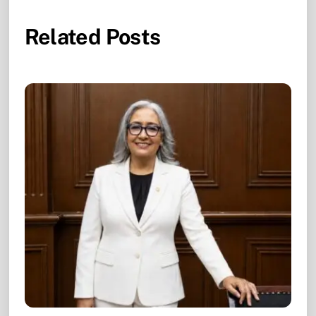
Related Posts