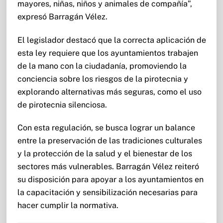
mayores, niñas, niños y animales de compañía”,
expresó Barragán Vélez.
El legislador destacó que la correcta aplicación de
esta ley requiere que los ayuntamientos trabajen
de la mano con la ciudadanía, promoviendo la
conciencia sobre los riesgos de la pirotecnia y
explorando alternativas más seguras, como el uso
de pirotecnia silenciosa.
Con esta regulación, se busca lograr un balance
entre la preservación de las tradiciones culturales
y la protección de la salud y el bienestar de los
sectores más vulnerables. Barragán Vélez reiteró
su disposición para apoyar a los ayuntamientos en
la capacitación y sensibilización necesarias para
hacer cumplir la normativa.